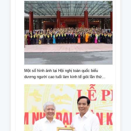
Một số hình ảnh tại Hội nghị toàn quốc biểu
dương người cao tuổi làm kinh tế giỏi lần thứ
IV, giai đoạn 2018 - 2023