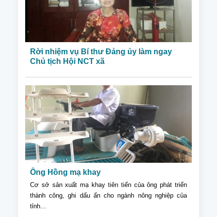
Rời nhiệm vụ Bí thư Đảng ủy làm ngay
Chủ tịch Hội NCT xã
Ông Hồng mạ khay
Cơ sở sản xuất mạ khay tiên tiến của ông phát triển
thành công, ghi dấu ấn cho ngành nông nghiệp của
tỉnh...