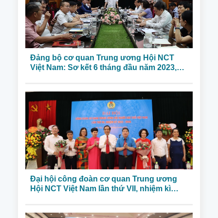
Đảng bộ cơ quan Trung ương Hội NCT
Việt Nam: Sơ kết 6 tháng đầu năm 2023,
triển khai nhiệm vụ 6 tháng cuối năm 2023
Đại hội công đoàn cơ quan Trung ương
Hội NCT Việt Nam lần thứ VII, nhiệm kì
2023-2028