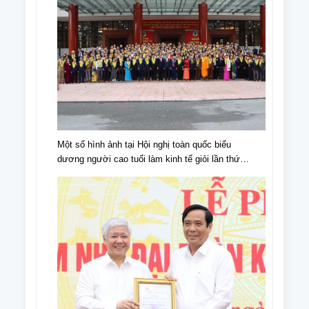
Một số hình ảnh tại Hội nghị toàn quốc biểu
dương người cao tuổi làm kinh tế giỏi lần thứ
IV, giai đoạn 2018 - 2023