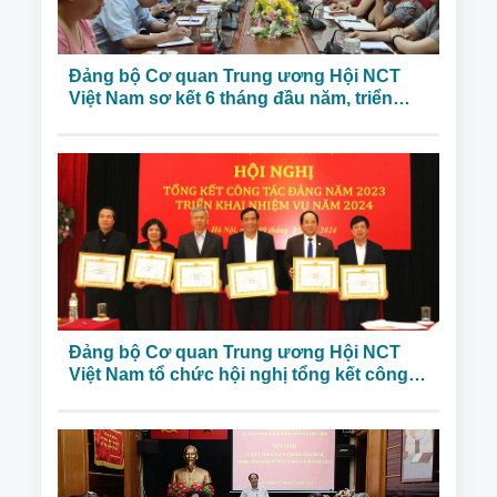
Đảng bộ Cơ quan Trung ương Hội NCT
Việt Nam sơ kết 6 tháng đầu năm, triển
khai nhiệm vụ cuối năm 2024
Đảng bộ Cơ quan Trung ương Hội NCT
Việt Nam tổ chức hội nghị tổng kết công
tác năm 2023