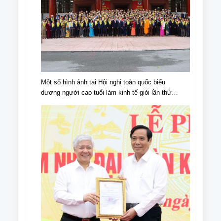
Một số hình ảnh tại Hội nghị toàn quốc biểu
dương người cao tuổi làm kinh tế giỏi lần thứ
IV, giai đoạn 2018 - 2023