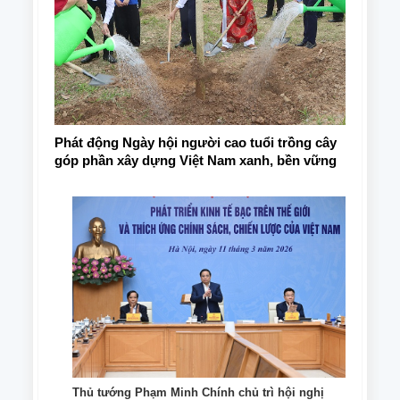
Phát động Ngày hội người cao tuổi trồng cây
góp phần xây dựng Việt Nam xanh, bền vững
Thủ tướng Phạm Minh Chính chủ trì hội nghị