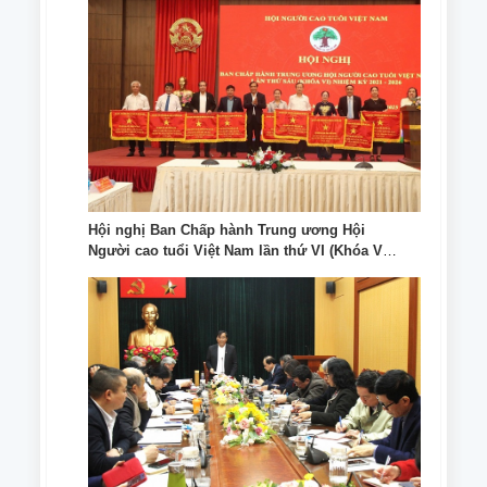
Hội nghị Ban Chấp hành Trung ương Hội
Người cao tuổi Việt Nam lần thứ VI (Khóa VI)
nhiệm kỳ 2021-2026