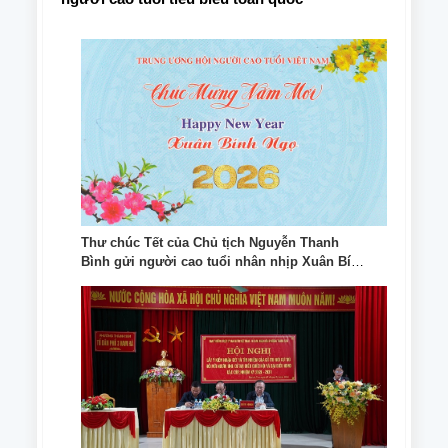
Thư chúc Tết của Chủ tịch Nguyễn Thanh
Bình gửi người cao tuổi nhân nhịp Xuân Bính
Ngọ 2026