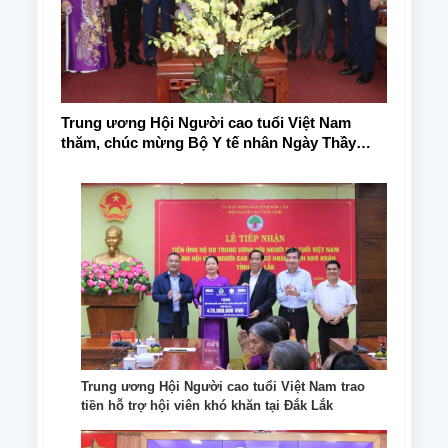
Trung ương Hội Người cao tuổi Việt Nam
thăm, chúc mừng Bộ Y tế nhân Ngày Thầy
thuốc Việt Nam
Trung ương Hội Người cao tuổi Việt Nam trao
tiền hỗ trợ hội viên khó khăn tại Đắk Lắk