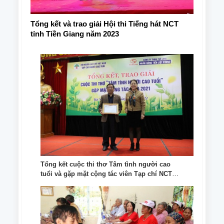
Tổng kết và trao giải Hội thi Tiếng hát NCT
tỉnh Tiền Giang năm 2023
Tổng kết cuộc thi thơ Tâm tình người cao
tuổi và gặp mặt cộng tác viên Tạp chí NCT
năm 2021