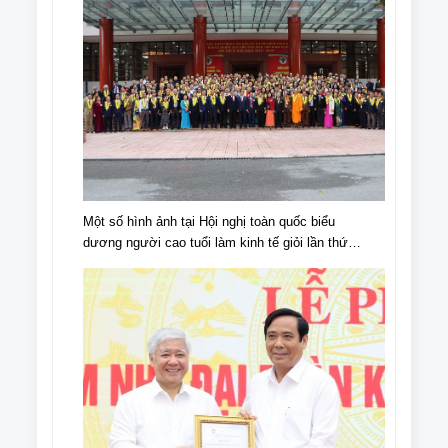
Một số hình ảnh tại Hội nghị toàn quốc biểu
dương người cao tuổi làm kinh tế giỏi lần thứ
IV, giai đoạn 2018 - 2023