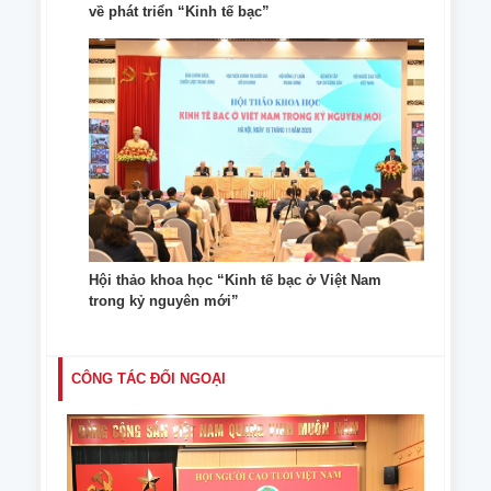
về phát triển “Kinh tế bạc”
Hội thảo khoa học “Kinh tế bạc ở Việt Nam
trong kỷ nguyên mới”
CÔNG TÁC ĐỐI NGOẠI