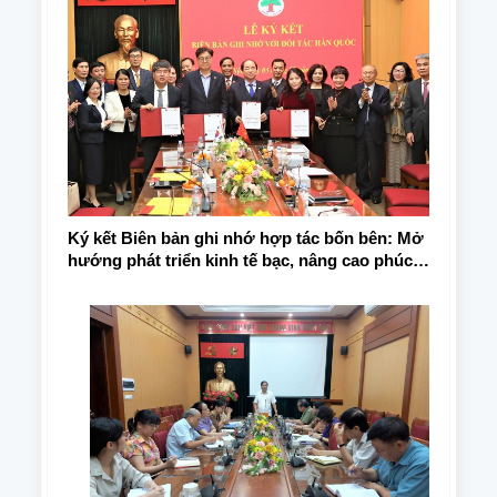
Ký kết Biên bản ghi nhớ hợp tác bốn bên: Mở
hướng phát triển kinh tế bạc, nâng cao phúc
lợi cho người cao tuổi