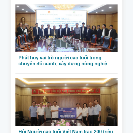
Phát huy vai trò người cao tuổi trong
chuyển đổi xanh, xây dựng nông nghiệp
bền vững
Hội Người cao tuổi Việt Nam trao 200 triệu