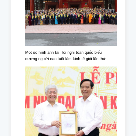
Một số hình ảnh tại Hội nghị toàn quốc biểu
dương người cao tuổi làm kinh tế giỏi lần thứ
IV, giai đoạn 2018 - 2023