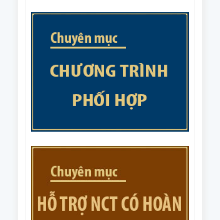
nhiệm vụ trọng tâm năm 2026