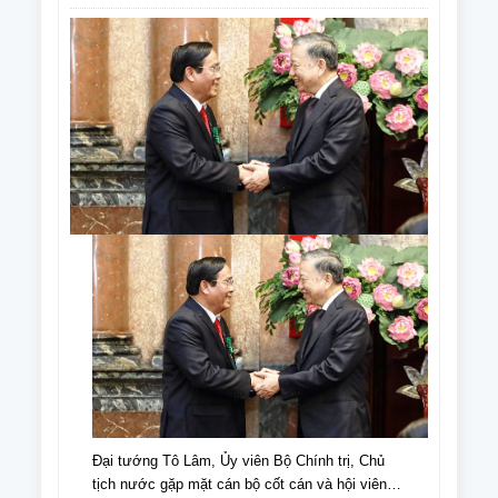
Đại tướng Tô Lâm, Ủy viên Bộ Chính trị, Chủ
tịch nước gặp mặt cán bộ cốt cán và hội viên