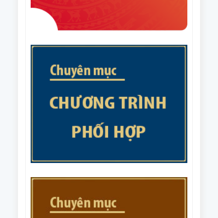
nhiệm vụ trọng tâm năm 2026