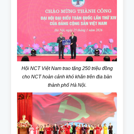
Hội NCT Việt Nam trao tặng 250 triệu đồng
cho NCT hoàn cảnh khó khăn trên địa bàn
thành phố Hà Nội.