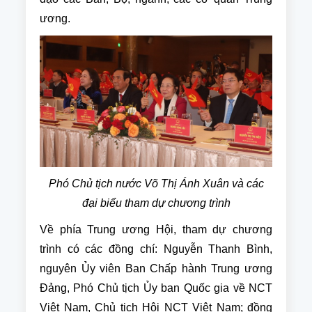
ương.
Phó Chủ tịch nước Võ Thị Ánh Xuân và các
đại biểu tham dự chương trình
Về phía Trung ương Hội, tham dự chương
trình có các đồng chí: Nguyễn Thanh Bình,
nguyên Ủy viên Ban Chấp hành Trung ương
Đảng, Phó Chủ tịch Ủy ban Quốc gia về NCT
Việt Nam, Chủ tịch Hội NCT Việt Nam; đồng