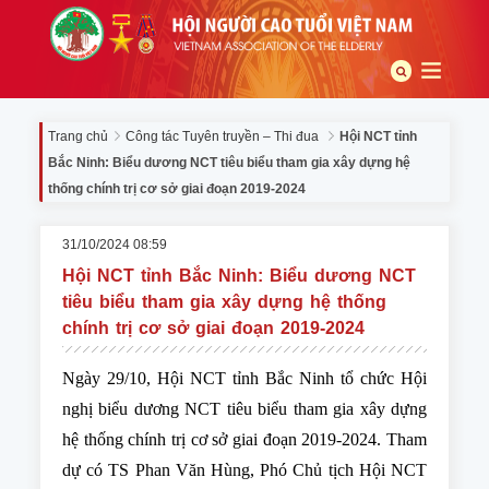
Trang chủ
Công tác Tuyên truyền – Thi đua
Hội NCT tỉnh
Bắc Ninh: Biểu dương NCT tiêu biểu tham gia xây dựng hệ
thống chính trị cơ sở giai đoạn 2019-2024
31/10/2024 08:59
Hội NCT tỉnh Bắc Ninh: Biểu dương NCT
tiêu biểu tham gia xây dựng hệ thống
chính trị cơ sở giai đoạn 2019-2024
Ngày 29/10, Hội NCT tỉnh Bắc Ninh tổ chức Hội
nghị biểu dương NCT tiêu biểu tham gia xây dựng
hệ thống chính trị cơ sở giai đoạn 2019-2024. Tham
dự có TS Phan Văn Hùng, Phó Chủ tịch Hội NCT