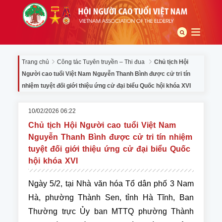
Trang chủ
Công tác Tuyên truyền – Thi đua
Chủ tịch Hội
Người cao tuổi Việt Nam Nguyễn Thanh Bình được cử tri tín
nhiệm tuyệt đối giới thiệu ứng cử đại biểu Quốc hội khóa XVI
10/02/2026 06:22
Chủ tịch Hội Người cao tuổi Việt Nam
Nguyễn Thanh Bình được cử tri tín nhiệm
tuyệt đối giới thiệu ứng cử đại biểu Quốc
hội khóa XVI
Ngày 5/2, tại Nhà văn hóa Tổ dân phố 3 Nam
Hà, phường Thành Sen, tỉnh Hà Tĩnh, Ban
Thường trực Ủy ban MTTQ phường Thành