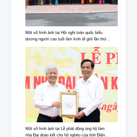
Một số hình ảnh tại Hội nghị toàn quốc biểu
dương người cao tuổi làm kinh tế giỏi lần thứ
IV, giai đoạn 2018 - 2023
Một số hình ảnh tại Lễ phát động ủng hộ làm
nhà Đại đoàn kết cho hộ nghèo của tỉnh Điện