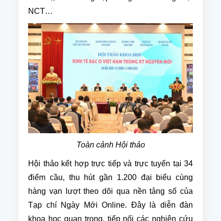
NCT…
Toàn cảnh Hội thảo
Hội thảo kết hợp trực tiếp và trực tuyến tại 34
điểm cầu, thu hút gần 1.200 đại biểu cùng
hàng vạn lượt theo dõi qua nền tảng số của
Tạp chí Ngày Mới Online. Đây là diễn đàn
khoa học quan trọng, tiếp nối các nghiên cứu