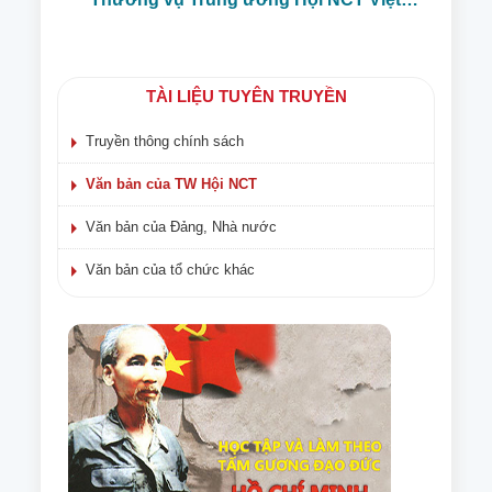
Nam khóa VI, nhiệm kỳ 2021 – 2026
TÀI LIỆU TUYÊN TRUYỀN
Truyền thông chính sách
Văn bản của TW Hội NCT
Văn bản của Đảng, Nhà nước
Văn bản của tổ chức khác