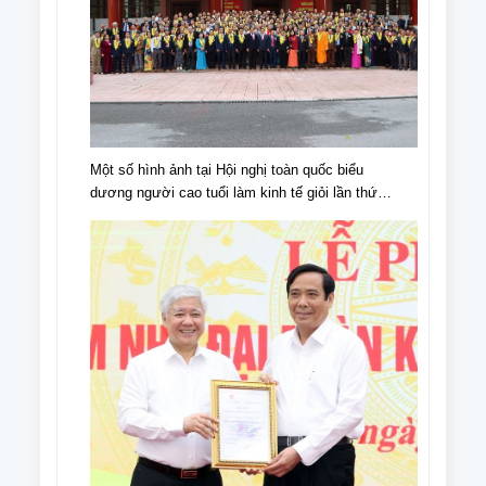
Một số hình ảnh tại Hội nghị toàn quốc biểu
dương người cao tuổi làm kinh tế giỏi lần thứ
IV, giai đoạn 2018 - 2023