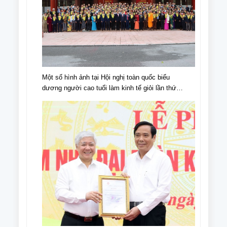
Một số hình ảnh tại Hội nghị toàn quốc biểu
dương người cao tuổi làm kinh tế giỏi lần thứ
IV, giai đoạn 2018 - 2023