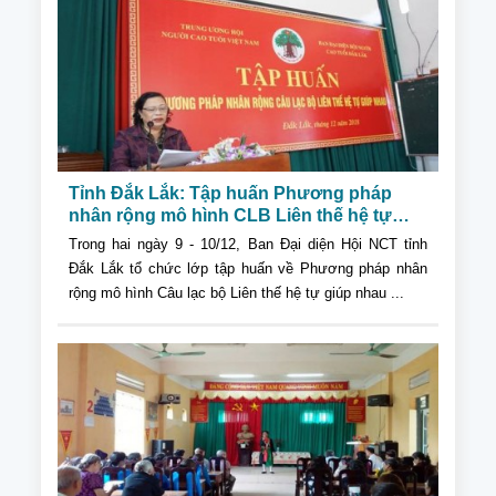
Tỉnh Đắk Lắk: Tập huấn Phương pháp
nhân rộng mô hình CLB Liên thế hệ tự
giúp nhau
Trong hai ngày 9 - 10/12, Ban Đại diện Hội NCT tỉnh
Đắk Lắk tổ chức lớp tập huấn về Phương pháp nhân
rộng mô hình Câu lạc bộ Liên thế hệ tự giúp nhau ...